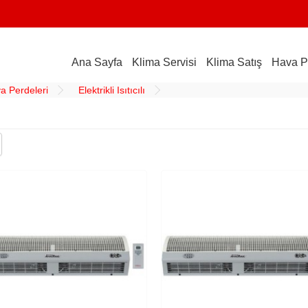
Ana Sayfa
Klima Servisi
Klima Satış
Hava P
a Perdeleri
Elektrikli Isıtıcılı