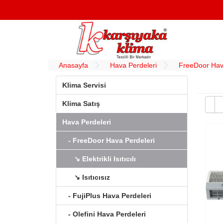
Anasayfa
Hava Perdeleri
FreeDoor Hav
Klima Servisi
Klima Satış
Hava Perdeleri
- FreeDoor Hava Perdeleri
↘ Elektrikli Isıtıcılı
↘ Isıtıcısız
- FujiPlus Hava Perdeleri
- Olefini Hava Perdeleri