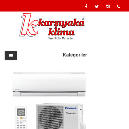
Kategoriler