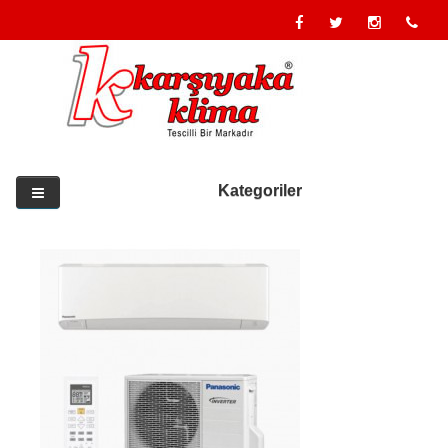
Kategoriler