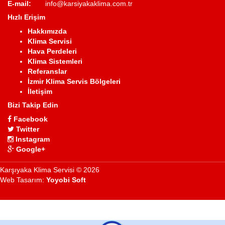
E-mail:
info@karsiyakaklima.com.tr
Hızlı Erişim
Hakkımızda
Klima Servisi
Hava Perdeleri
Klima Sistemleri
Referanslar
İzmir Klima Servis Bölgeleri
İletişim
Bizi Takip Edin
Facebook
Twitter
Instagram
Google+
Karşıyaka Klima Servisi © 2026
Web Tasarım:
Yoyobi Soft