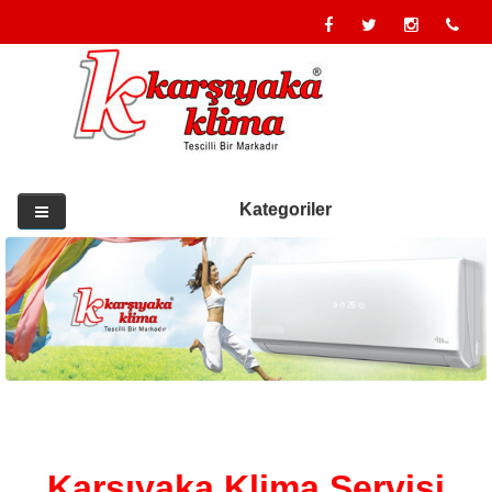
Kategoriler
Karşıyaka Klima Servisi