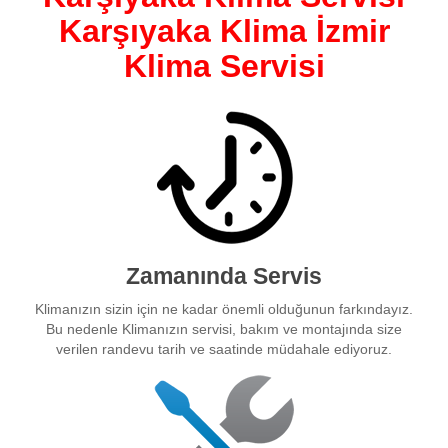
Karşıyaka Klima İzmir
Klima Servisi
Zamanında Servis
Klimanızın sizin için ne kadar önemli olduğunun farkındayız.
Bu nedenle Klimanızın servisi, bakım ve montajında size
verilen randevu tarih ve saatinde müdahale ediyoruz.