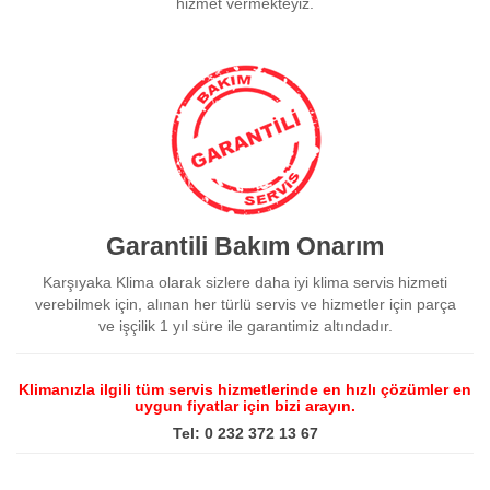
hizmet vermekteyiz.
Garantili Bakım Onarım
Karşıyaka Klima olarak sizlere daha iyi klima servis hizmeti
verebilmek için, alınan her türlü servis ve hizmetler için parça
ve işçilik 1 yıl süre ile garantimiz altındadır.
Klimanızla ilgili tüm servis hizmetlerinde en hızlı çözümler en
uygun fiyatlar için bizi arayın.
Tel: 0 232 372 13 67