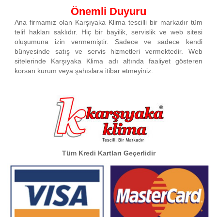
Önemli Duyuru
Ana firmamız olan Karşıyaka Klima tescilli bir markadır tüm
telif hakları saklıdır. Hiç bir bayilik, servislik ve web sitesi
oluşumuna izin vermemiştir. Sadece ve sadece kendi
bünyesinde satış ve servis hizmetleri vermektedir. Web
sitelerinde Karşıyaka Klima adı altında faaliyet gösteren
korsan kurum veya şahıslara itibar etmeyiniz.
Tüm Kredi Kartları Geçerlidir