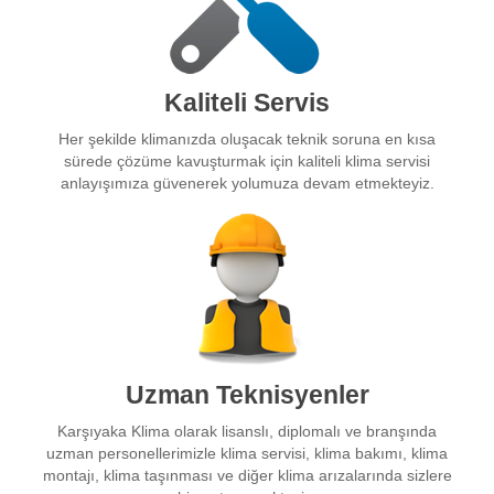
Kaliteli Servis
Her şekilde klimanızda oluşacak teknik soruna en kısa
sürede çözüme kavuşturmak için kaliteli klima servisi
anlayışımıza güvenerek yolumuza devam etmekteyiz.
Uzman Teknisyenler
Karşıyaka Klima olarak lisanslı, diplomalı ve branşında
uzman personellerimizle klima servisi, klima bakımı, klima
montajı, klima taşınması ve diğer klima arızalarında sizlere