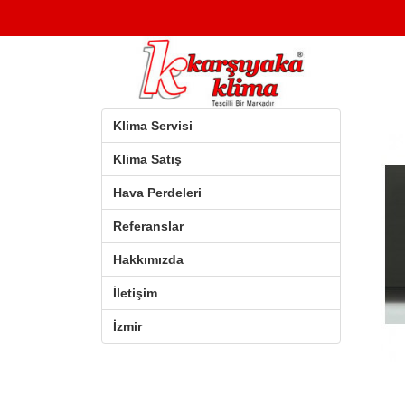
Klima Servisi
Klima Satış
Hava Perdeleri
Referanslar
Hakkımızda
İletişim
İzmir