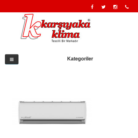
Kategoriler