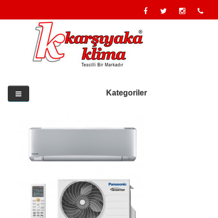
Kategoriler