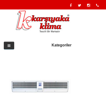
Kategoriler