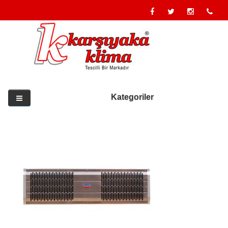
Kategoriler