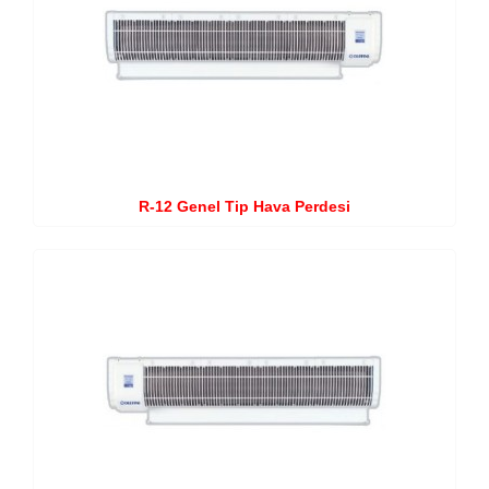
R-12 Genel Tip Hava Perdesi