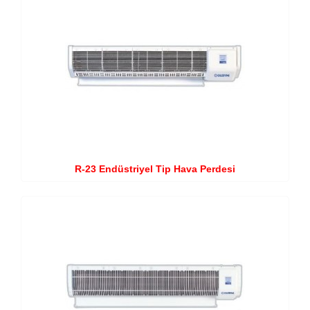
R-23 Endüstriyel Tip Hava Perdesi