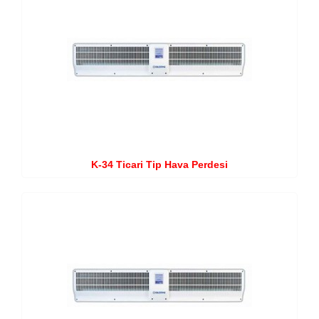
K-34 Ticari Tip Hava Perdesi