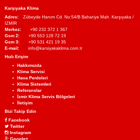
Karşıyaka Klima
Adres:
Zübeyde Hanım Cd. No:54/B Bahariye Mah. Karşıyaka /
İZMİR
Merkez:
+90 232 372 1 367
Gsm 2:
+90 553 128 72 19
Gsm 3:
+90 531 421 19 35
E-mail:
info@karsiyakaklima.com.tr
Hızlı Erişim
Hakkımızda
Klima Servisi
Hava Perdeleri
Klima Sistemleri
Referanslar
İzmir Klima Servis Bölgeleri
İletişim
Bizi Takip Edin
Facebook
Twitter
Instagram
Google+