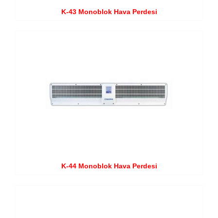
K-43 Monoblok Hava Perdesi
K-44 Monoblok Hava Perdesi