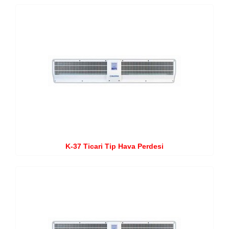
K-37 Ticari Tip Hava Perdesi