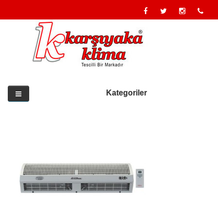
Kategoriler