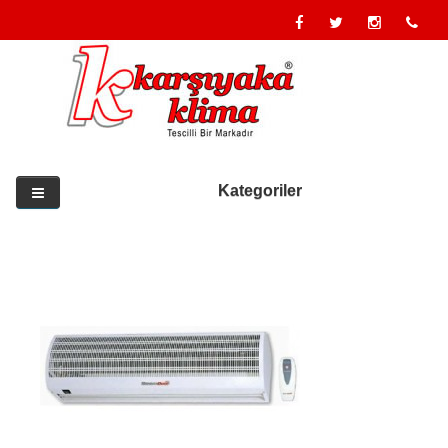
Kategoriler