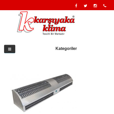
Kategoriler