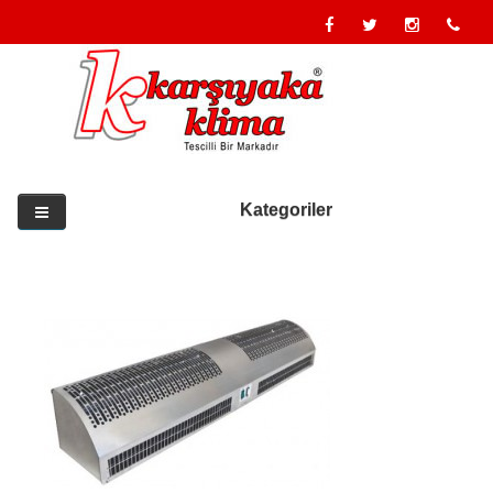
Kategoriler