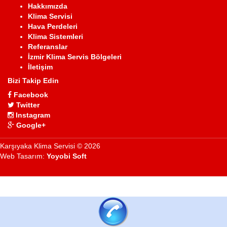
Hakkımızda
Klima Servisi
Hava Perdeleri
Klima Sistemleri
Referanslar
İzmir Klima Servis Bölgeleri
İletişim
Bizi Takip Edin
Facebook
Twitter
Instagram
Google+
Karşıyaka Klima Servisi © 2026
Web Tasarım:
Yoyobi Soft