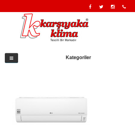
Kategoriler