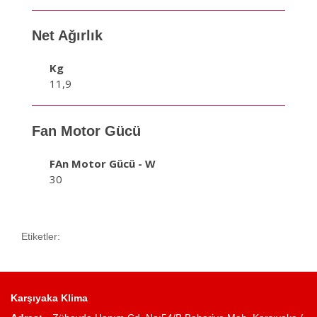
Net Ağırlık
Kg
11,9
Fan Motor Gücü
FAn Motor Gücü - W
30
Etiketler:
Karşıyaka Klima