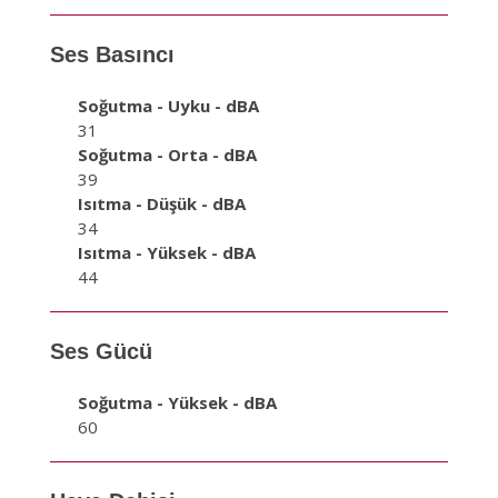
Ses Basıncı
Soğutma - Uyku - dBA
31
Soğutma - Orta - dBA
39
Isıtma - Düşük - dBA
34
Isıtma - Yüksek - dBA
44
Ses Gücü
Soğutma - Yüksek - dBA
60