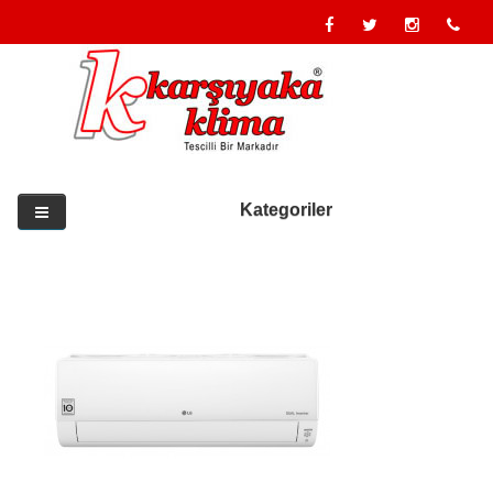
Kategoriler