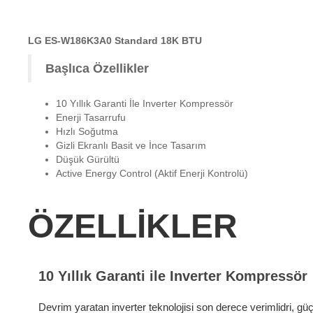
LG ES-W186K3A0 Standard 18K BTU
Başlıca Özellikler
10 Yıllık Garanti İle Inverter Kompressör
Enerji Tasarrufu
Hızlı Soğutma
Gizli Ekranlı Basit ve İnce Tasarım
Düşük Gürültü
Active Energy Control (Aktif Enerji Kontrolü)
ÖZELLİKLER
10 Yıllık Garanti ile Inverter Kompressör
Devrim yaratan inverter teknolojisi son derece verimlidri, güç