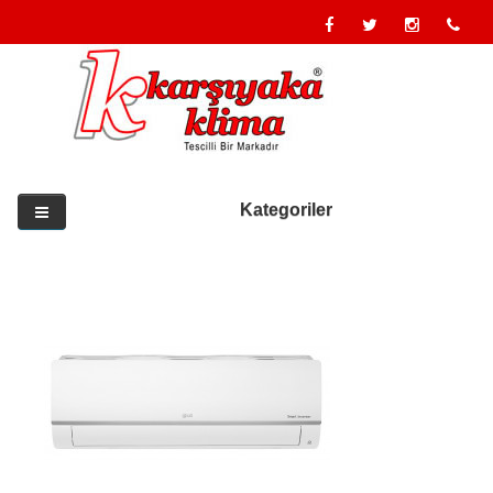
Kategoriler