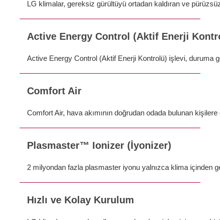
LG klimalar, gereksiz gürültüyü ortadan kaldıran ve pürüzsüz
Active Energy Control (Aktif Enerji Kontr
Active Energy Control (Aktif Enerji Kontrolü) işlevi, duruma g
Comfort Air
Comfort Air, hava akımının doğrudan odada bulunan kişilere 
Plasmaster™ Ionizer (İyonizer)
2 milyondan fazla plasmaster iyonu yalnızca klima içinden ge
Hızlı ve Kolay Kurulum