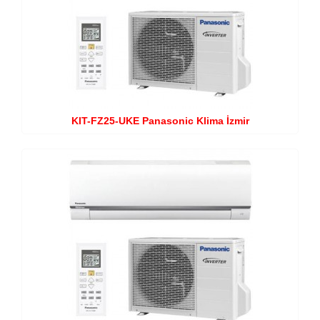
KIT-FZ25-UKE Panasonic Klima İzmir