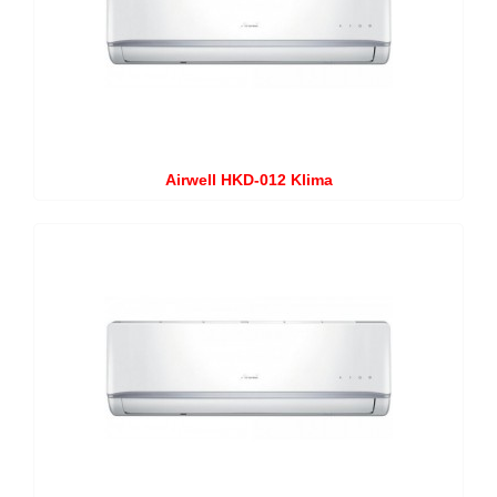
Airwell HKD-012 Klima