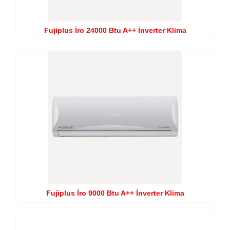
Fujiplus İro 24000 Btu A++ İnverter Klima
Fujiplus İro 9000 Btu A++ İnverter Klima