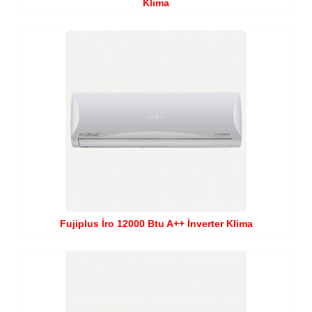
Klima
Fujiplus İro 12000 Btu A++ İnverter Klima