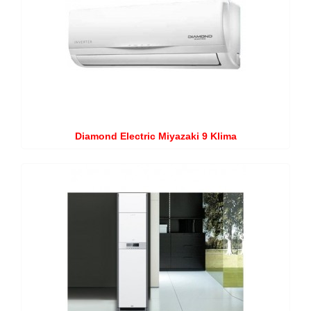
Diamond Electric Miyazaki 9 Klima