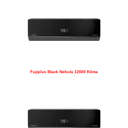
Fujiplus Black Nebula 12000 Klima