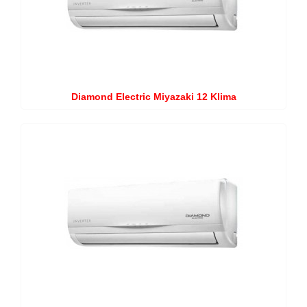
Diamond Electric Miyazaki 12 Klima