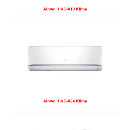
Airwell HKD-018 Klima
Airwell HKD-024 Klima