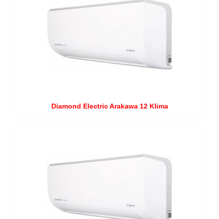
Diamond Electric Arakawa 12 Klima