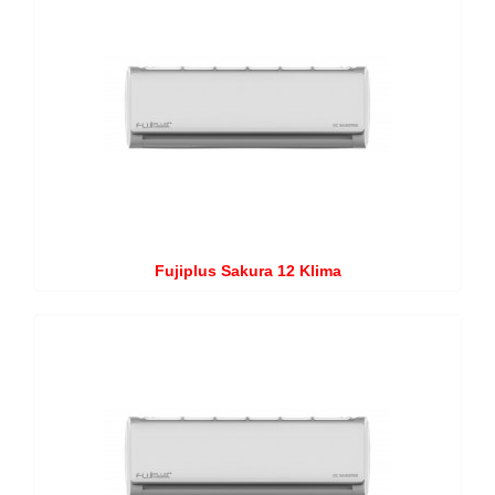
Fujiplus Sakura 12 Klima