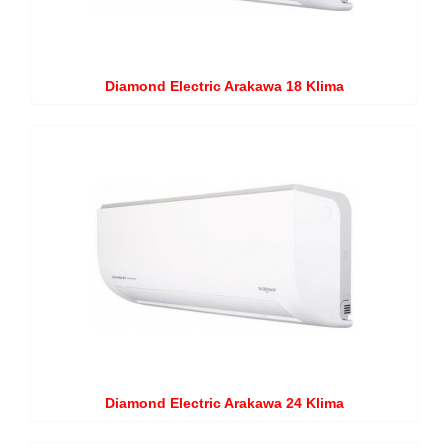
Diamond Electric Arakawa 18 Klima
Diamond Electric Arakawa 24 Klima