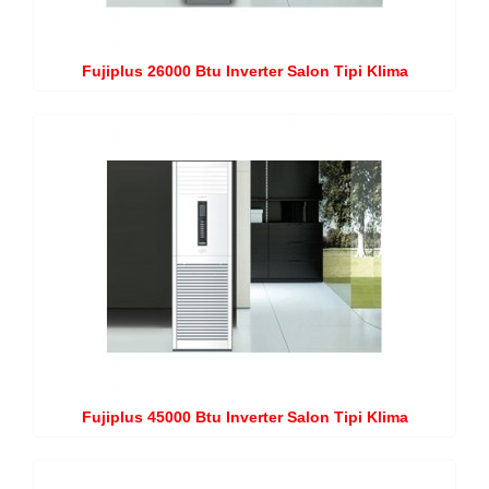
Fujiplus 26000 Btu Inverter Salon Tipi Klima
Fujiplus 45000 Btu Inverter Salon Tipi Klima