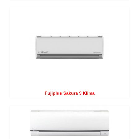
Fujiplus Sakura 9 Klima