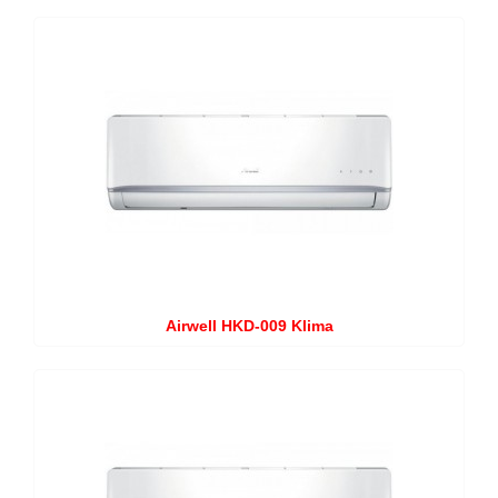
Airwell HKD-009 Klima