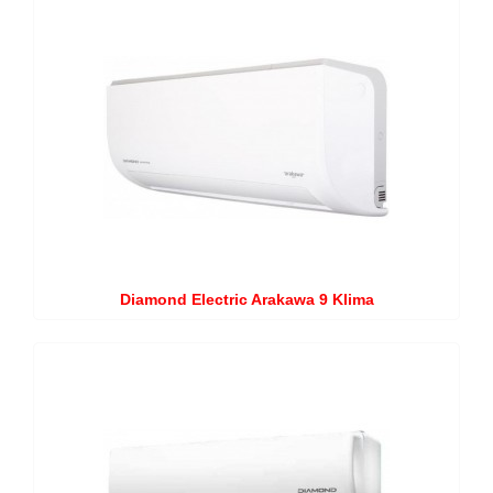
Diamond Electric Arakawa 9 Klima