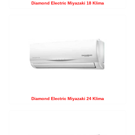
Diamond Electric Miyazaki 18 Klima
Diamond Electric Miyazaki 24 Klima