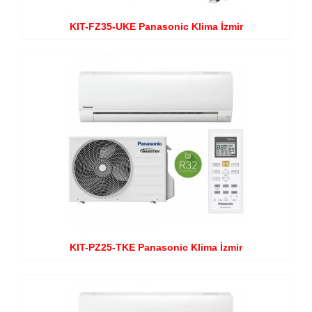
KIT-FZ35-UKE Panasonic Klima İzmir
KIT-PZ25-TKE Panasonic Klima İzmir