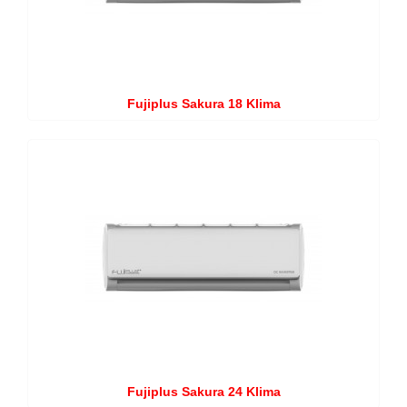
Fujiplus Sakura 18 Klima
Fujiplus Sakura 24 Klima