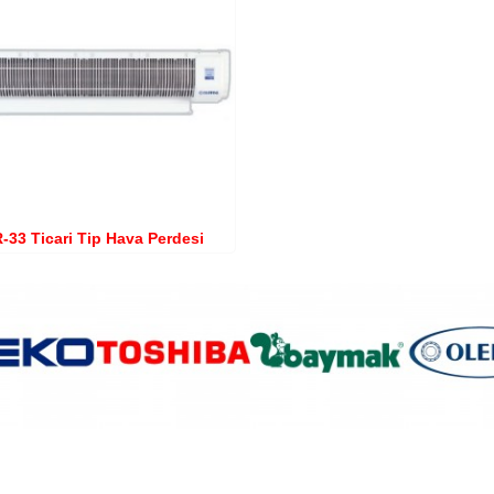
-33 Ticari Tip Hava Perdesi