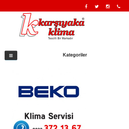
Kategoriler